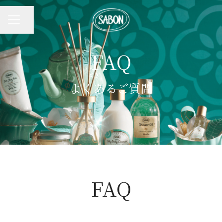
ページを共有
キャリア メニュー
FAQ
よくあるご質問
FAQ